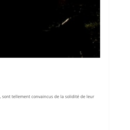
ont tellement convaincus de la solidité de leur