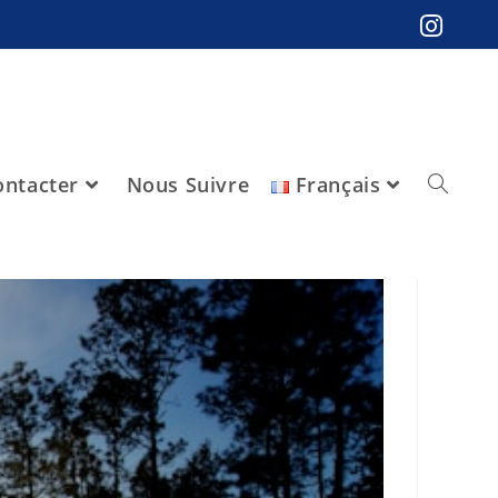
ntacter
Nous Suivre
Français