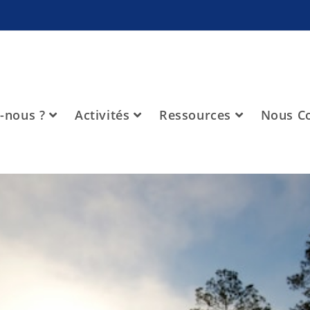
-nous ?
Activités
Ressources
Nous Co