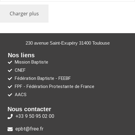
Charger plus
230 avenue Saint-Exupéry 31400 Toulouse
Nos liens
Mission Baptiste
CNEF
Fédération Baptiste - FEEBF
FPF - Fédération Protestante de France
AACS
Nous contacter
+33 9 50 95 02 00
epbt@free.fr