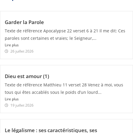
Garder la Parole
Texte de référence Apocalypse 22 verset 6 à 21 Il me dit: Ces
paroles sont certaines et vraies; le Seigneur,...
Lire plus
26 juillet 2026
Dieu est amour (1)
Texte de référence Matthieu 11 verset 28 Venez à moi, vous
tous qui êtes accablés sous le poids d’un lourd...
Lire plus
19 juillet 2026
Le légalisme : ses caractéristiques, ses