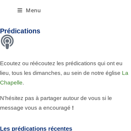
Menu
Prédications
Ecoutez ou réécoutez les prédications qui ont eu
lieu, tous les dimanches, au sein de notre église
La
Chapelle
.
N’hésitez pas à partager autour de vous si le
message vous a encouragé
!
Les prédications récentes