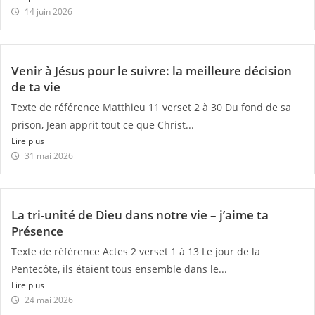
14 juin 2026
Venir à Jésus pour le suivre: la meilleure décision
de ta vie
Texte de référence Matthieu 11 verset 2 à 30 Du fond de sa
prison, Jean apprit tout ce que Christ...
Lire plus
31 mai 2026
La tri-unité de Dieu dans notre vie – j’aime ta
Présence
Texte de référence Actes 2 verset 1 à 13 Le jour de la
Pentecôte, ils étaient tous ensemble dans le...
Lire plus
24 mai 2026