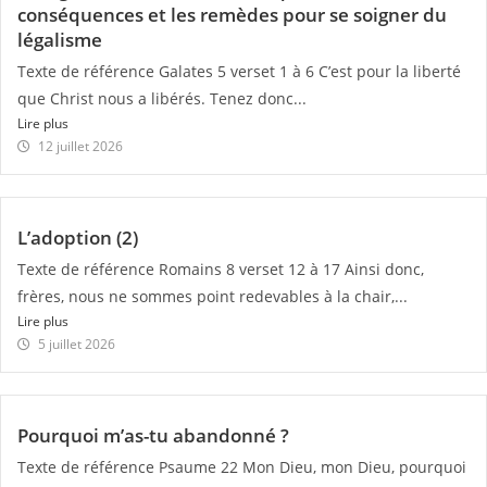
conséquences et les remèdes pour se soigner du
légalisme
Texte de référence Galates 5 verset 1 à 6 C’est pour la liberté
que Christ nous a libérés. Tenez donc...
Lire plus
12 juillet 2026
L’adoption (2)
Texte de référence Romains 8 verset 12 à 17 Ainsi donc,
frères, nous ne sommes point redevables à la chair,...
Lire plus
5 juillet 2026
Pourquoi m’as-tu abandonné ?
Texte de référence Psaume 22 Mon Dieu, mon Dieu, pourquoi