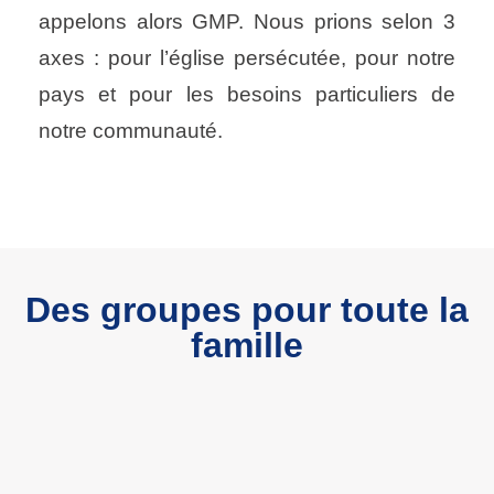
appelons alors GMP. Nous prions selon 3
axes : pour l’église persécutée, pour notre
pays et pour les besoins particuliers de
notre communauté.
Des groupes pour toute la
famille