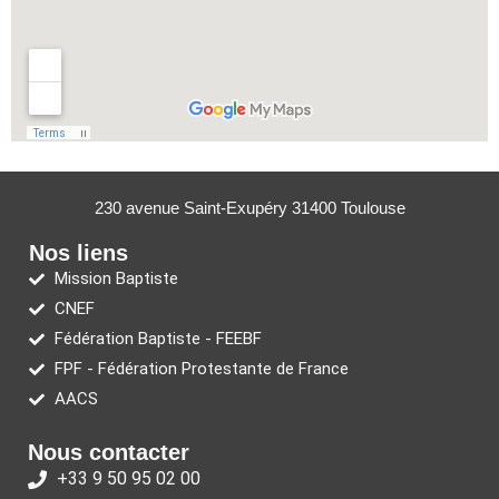
230 avenue Saint-Exupéry 31400 Toulouse
Nos liens
Mission Baptiste
CNEF
Fédération Baptiste - FEEBF
FPF - Fédération Protestante de France
AACS
Nous contacter
+33 9 50 95 02 00