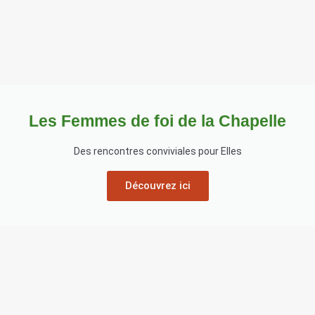
Les Femmes de foi de la Chapelle
Des rencontres conviviales pour Elles
Découvrez ici