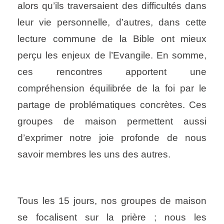
alors qu’ils traversaient des difficultés dans
leur vie personnelle, d’autres, dans cette
lecture commune de la Bible ont mieux
perçu les enjeux de l’Evangile. En somme,
ces rencontres apportent une
compréhension équilibrée de la foi par le
partage de problématiques concrètes. Ces
groupes de maison permettent aussi
d’exprimer notre joie profonde de nous
savoir membres les uns des autres.
Tous les 15 jours, nos groupes de maison
se focalisent sur la prière ; nous les