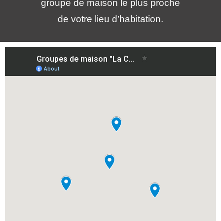
groupe de maison le plus proche
de votre lieu d’habitation.