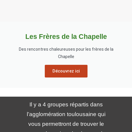
Les Frères de la Chapelle
Des rencontres chaleureuses pour les frères de la
Chapelle
Découvrez ici
Il y a 4 groupes répartis dans
l’agglomération toulousaine qui
vous permettront de trouver le