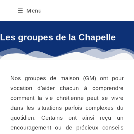
Menu
Les groupes de la Chapelle
Nos groupes de maison (GM) ont pour
vocation d’aider chacun à comprendre
comment la vie chrétienne peut se vivre
dans les situations parfois complexes du
quotidien. Certains ont ainsi reçu un
encouragement ou de précieux conseils