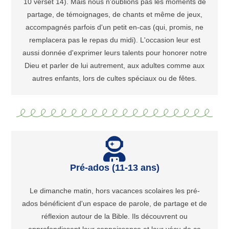
10 verset 14). Mais nous n'oublions pas les moments de
partage, de témoignages, de chants et même de jeux,
accompagnés parfois d'un petit en-cas (qui, promis, ne
remplacera pas le repas du midi). L'occasion leur est
aussi donnée d'exprimer leurs talents pour honorer notre
Dieu et parler de lui autrement, aux adultes comme aux
autres enfants, lors de cultes spéciaux ou de fêtes.
Pré-ados (11-13 ans)
Le dimanche matin, hors vacances scolaires les pré-
ados bénéficient d'un espace de parole, de partage et de
réflexion autour de la Bible. Ils découvrent ou