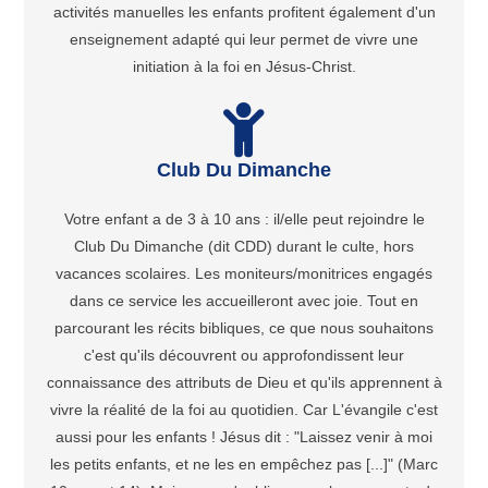
activités manuelles les enfants profitent également d'un
enseignement adapté qui leur permet de vivre une
initiation à la foi en Jésus-Christ.
Club Du Dimanche
Votre enfant a de 3 à 10 ans : il/elle peut rejoindre le
Club Du Dimanche (dit CDD) durant le culte, hors
vacances scolaires. Les moniteurs/monitrices engagés
dans ce service les accueilleront avec joie. Tout en
parcourant les récits bibliques, ce que nous souhaitons
c'est qu'ils découvrent ou approfondissent leur
connaissance des attributs de Dieu et qu'ils apprennent à
vivre la réalité de la foi au quotidien. Car L'évangile c'est
aussi pour les enfants ! Jésus dit : "Laissez venir à moi
les petits enfants, et ne les en empêchez pas [...]" (Marc