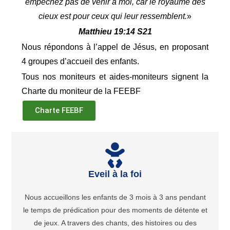
empêchez pas de venir à moi, car le royaume des
cieux est pour ceux qui leur ressemblent.
»
Matthieu 19:14 S21
Nous répondons à l’appel de Jésus, en proposant
4 groupes d’accueil des enfants.
Tous nos moniteurs et aides-moniteurs signent la
Charte du moniteur de la FEEBF
Charte FEEBF
Eveil à la foi
Nous accueillons les enfants de 3 mois à 3 ans pendant
le temps de prédication pour des moments de détente et
de jeux. A travers des chants, des histoires ou des