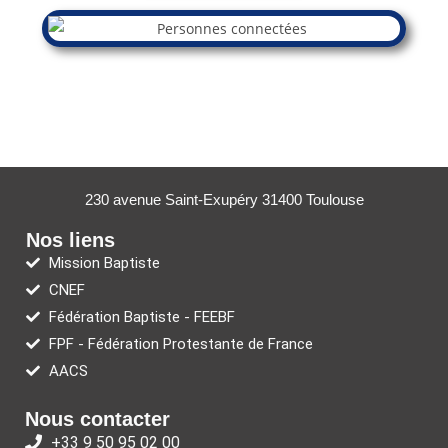
230 avenue Saint-Exupéry 31400 Toulouse
Nos liens
Mission Baptiste
CNEF
Fédération Baptiste - FEEBF
FPF - Fédération Protestante de France
AACS
Nous contacter
+33 9 50 95 02 00