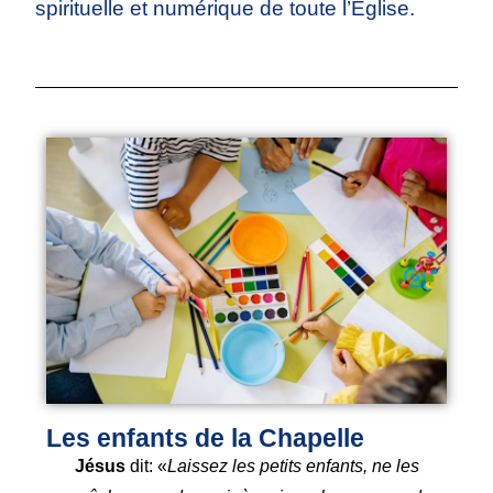
spirituelle et numérique de toute l’Église.
Les enfants de la Chapelle
Jésus
dit: «
Laissez les petits enfants, ne les