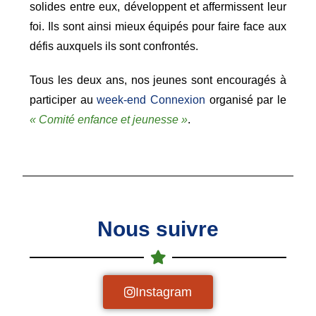
solides entre eux, développent et affermissent leur
foi. Ils sont ainsi mieux équipés pour faire face aux
défis auxquels ils sont confrontés.
Tous les deux ans, nos jeunes sont encouragés à
participer au
week-end Connexion
organisé par le
« Comité enfance et jeunesse »
.
Nous suivre
Instagram