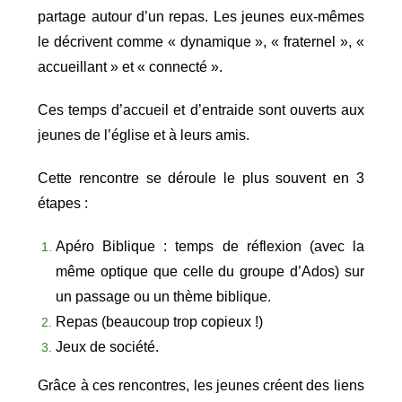
partage autour d’un repas. Les jeunes eux-mêmes
le décrivent comme « dynamique », « fraternel », «
accueillant » et « connecté ».
Ces temps d’accueil et d’entraide sont ouverts aux
jeunes de l’église et à leurs amis.
Cette rencontre se déroule le plus souvent en 3
étapes :
Apéro Biblique : temps de réflexion (avec la
même optique que celle du groupe d’Ados) sur
un passage ou un thème biblique.
Repas (beaucoup trop copieux !)
Jeux de société.
Grâce à ces rencontres, les jeunes créent des liens