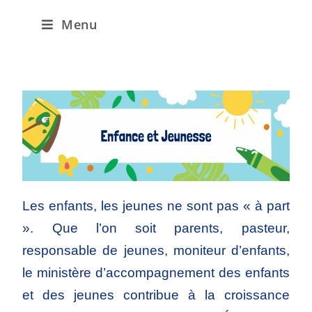
Menu
Les enfants, les jeunes ne sont pas « à part
». Que l’on soit parents, pasteur,
responsable de jeunes, moniteur d’enfants,
le ministère d’accompagnement des enfants
et des jeunes contribue à la croissance