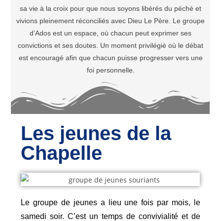
sa vie à la croix pour que nous soyons libérés du péché et
vivions pleinement réconciliés avec Dieu Le Père. Le groupe
d’Ados est un espace, où chacun peut exprimer ses
convictions et ses doutes. Un moment privilégié où le débat
est encouragé afin que chacun puisse progresser vers une
foi personnelle.
Les jeunes de la
Chapelle
Le groupe de jeunes a lieu une fois par mois, le
samedi soir. C’est un temps de convivialité et de