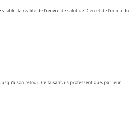
sible, la réalité de l’œuvre de salut de Dieu et de l’union du
usqu’à son retour. Ce faisant, ils professent que, par leur