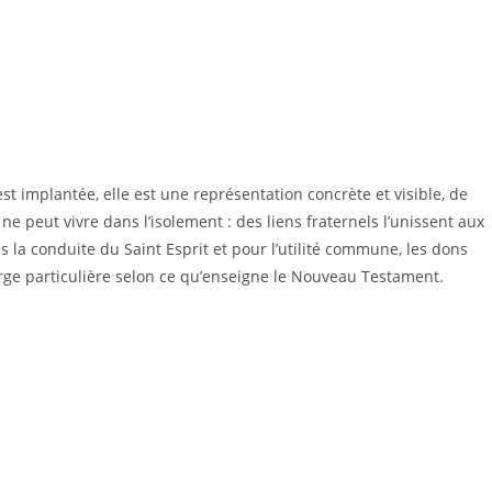
st implantée, elle est une représentation concrète et visible, de
 ne peut vivre dans l’isolement : des liens fraternels l’unissent aux
 la conduite du Saint Esprit et pour l’utilité commune, les dons
arge particulière selon ce qu’enseigne le Nouveau Testament.