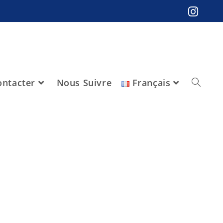
ntacter
Nous Suivre
Français