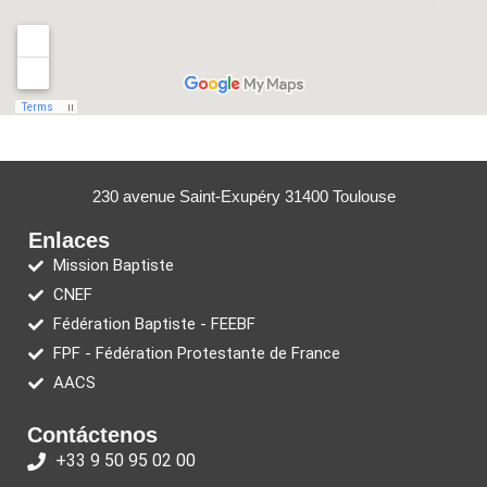
230 avenue Saint-Exupéry 31400 Toulouse
Enlaces
Mission Baptiste
CNEF
Fédération Baptiste - FEEBF
FPF - Fédération Protestante de France
AACS
Contáctenos
+33 9 50 95 02 00