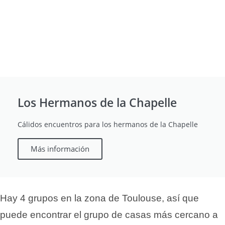
Los Hermanos de la Chapelle
Cálidos encuentros para los hermanos de la Chapelle
Más información
Hay 4 grupos en la zona de Toulouse, así que
puede encontrar el grupo de casas más cercano a