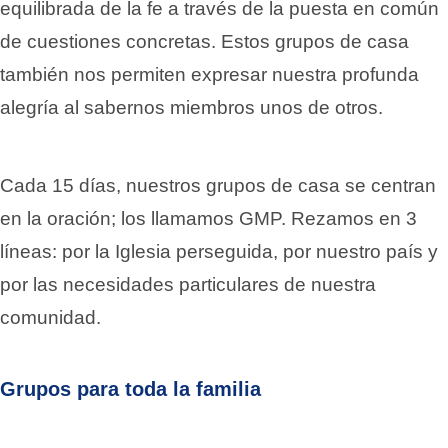
equilibrada de la fe a través de la puesta en común
de cuestiones concretas. Estos grupos de casa
también nos permiten expresar nuestra profunda
alegría al sabernos miembros unos de otros.
Cada 15 días, nuestros grupos de casa se centran
en la oración; los llamamos GMP. Rezamos en 3
líneas: por la Iglesia perseguida, por nuestro país y
por las necesidades particulares de nuestra
comunidad.
Grupos para toda la familia