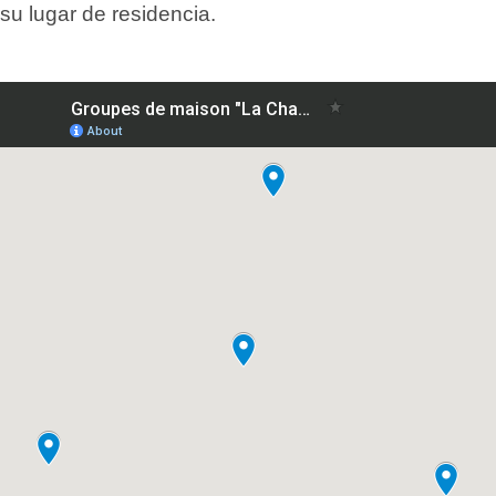
su lugar de residencia.