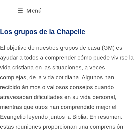
Menú
Los grupos de la Chapelle
El objetivo de nuestros grupos de casa (GM) es
ayudar a todos a comprender cómo puede vivirse la
vida cristiana en las situaciones, a veces
complejas, de la vida cotidiana. Algunos han
recibido ánimos o valiosos consejos cuando
atravesaban dificultades en su vida personal,
mientras que otros han comprendido mejor el
Evangelio leyendo juntos la Biblia. En resumen,
estas reuniones proporcionan una comprensión