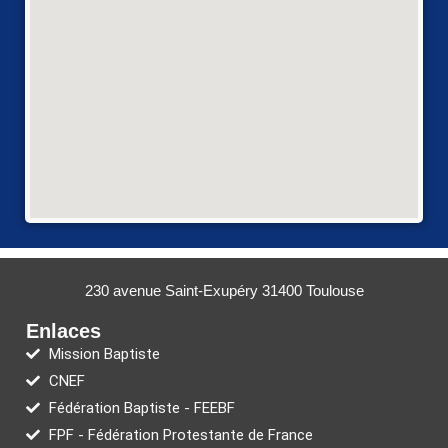
230 avenue Saint-Exupéry 31400 Toulouse
Enlaces
Mission Baptiste
CNEF
Fédération Baptiste - FEEBF
FPF - Fédération Protestante de France