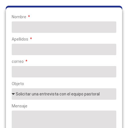
Nombre
Apellidos
correo
Objeto
Mensaje