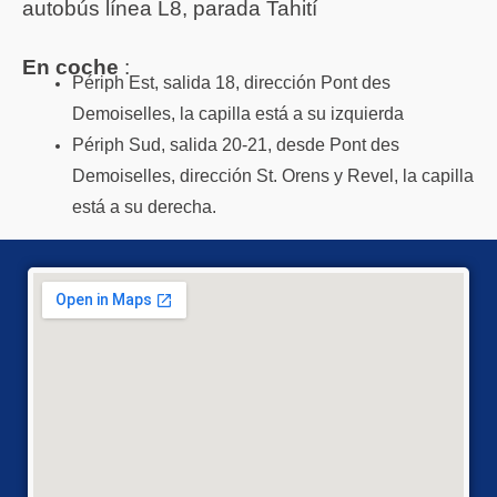
autobús línea L8, parada Tahití
En coche
:
Périph Est, salida 18, dirección Pont des
Demoiselles, la capilla está a su izquierda
Périph Sud, salida 20-21, desde Pont des
Demoiselles, dirección St. Orens y Revel, la capilla
está a su derecha.