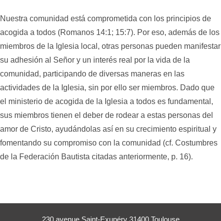
Nuestra comunidad está comprometida con los principios de
acogida a todos (Romanos 14:1; 15:7). Por eso, además de los
miembros de la Iglesia local, otras personas pueden manifestar
su adhesión al Señor y un interés real por la vida de la
comunidad, participando de diversas maneras en las
actividades de la Iglesia, sin por ello ser miembros. Dado que
el ministerio de acogida de la Iglesia a todos es fundamental,
sus miembros tienen el deber de rodear a estas personas del
amor de Cristo, ayudándolas así en su crecimiento espiritual y
fomentando su compromiso con la comunidad (cf. Costumbres
de la Federación Bautista citadas anteriormente, p. 16).
230 avenue Saint-Exupéry 31400 Toulouse