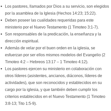
Los pastores, llamados por Dios a su servicio, son elegidos
por la asamblea de la Iglesia (Hechos 14:23; 15:22).
Deben poseer las cualidades requeridas para este
ministerio por el Nuevo Testamento (1 Timoteo 3:1-7).
Son responsables de la predicación, la enseñanza y la
dirección espiritual.
Además de velar por el buen orden en la iglesia, se
esfuerzan por ser ellos mismos modelos del Evangelio (2
Timoteo 4:2 – Hebreos 13:17 – 1 Timoteo 4:12).
Los pastores ejercen su ministerio en colaboración con
otros líderes (asistentes, ancianos, diáconos, líderes de
actividades), que son reconocidos y establecidos en su
cargo por la iglesia, y que también deben cumplir los
criterios establecidos en el Nuevo Testamento (1 Timoteo
3:8-13; Tito 1:5-9).