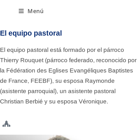
Menú
El equipo pastoral
El equipo pastoral está formado por el párroco
Thierry Rouquet (párroco federado, reconocido por
la Fédération des Eglises Evangéliques Baptistes
de France, FEEBF), su esposa Raymonde
(asistente parroquial), un asistente pastoral
Christian Berbié y su esposa Véronique.