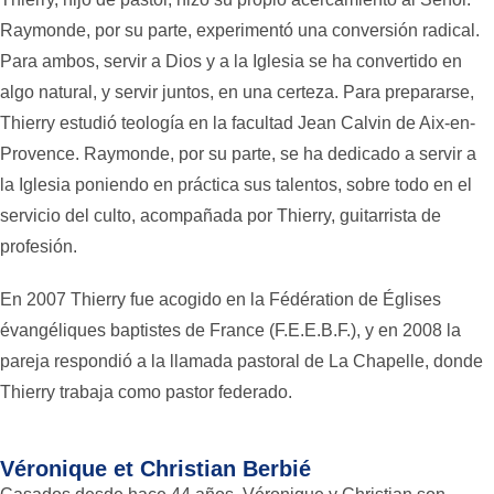
Raymonde, por su parte, experimentó una conversión radical.
Para ambos, servir a Dios y a la Iglesia se ha convertido en
algo natural, y servir juntos, en una certeza. Para prepararse,
Thierry estudió teología en la facultad Jean Calvin de Aix-en-
Provence. Raymonde, por su parte, se ha dedicado a servir a
la Iglesia poniendo en práctica sus talentos, sobre todo en el
servicio del culto, acompañada por Thierry, guitarrista de
profesión.
En 2007 Thierry fue acogido en la Fédération de Églises
évangéliques baptistes de France (F.E.E.B.F.), y en 2008 la
pareja respondió a la llamada pastoral de La Chapelle, donde
Thierry trabaja como pastor federado.
Véronique et Christian Berbié