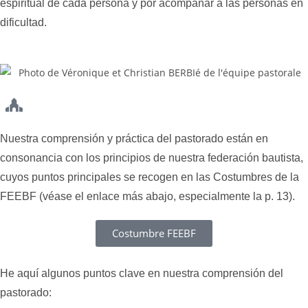
espiritual de cada persona y por acompañar a las personas en
dificultad.
Nuestra comprensión y práctica del pastorado están en
consonancia con los principios de nuestra federación bautista,
cuyos puntos principales se recogen en las Costumbres de la
FEEBF (véase el enlace más abajo, especialmente la p. 13).
Costumbre FEEBF
He aquí algunos puntos clave en nuestra comprensión del
pastorado: