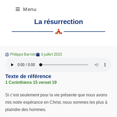
Menu
La résurrection
Philippe Bartolo
6 juillet 2025
Texte de référence
1 Corinthiens 15 verset 19
Si c’est seulement pour la vie présente que nous avons
mis notre espérance en Christ, nous sommes les plus à
plaindre des hommes.