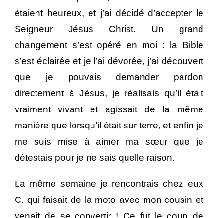
étaient heureux, et j’ai décidé d’accepter le
Seigneur Jésus Christ. Un grand
changement s’est opéré en moi : la Bible
s’est éclairée et je l’ai dévorée, j’ai découvert
que je pouvais demander pardon
directement à Jésus, je réalisais qu’il était
vraiment vivant et agissait de la même
manière que lorsqu’il était sur terre, et enfin je
me suis mise à aimer ma sœur que je
détestais pour je ne sais quelle raison.
La même semaine je rencontrais chez eux
C. qui faisait de la moto avec mon cousin et
venait de se convertir ! Ce fut le coup de