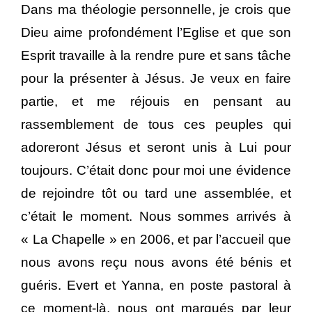
Dans ma théologie personnelle, je crois que
Dieu aime profondément l’Eglise et que son
Esprit travaille à la rendre pure et sans tâche
pour la présenter à Jésus. Je veux en faire
partie, et me réjouis en pensant au
rassemblement de tous ces peuples qui
adoreront Jésus et seront unis à Lui pour
toujours. C’était donc pour moi une évidence
de rejoindre tôt ou tard une assemblée, et
c’était le moment. Nous sommes arrivés à
« La Chapelle » en 2006, et par l’accueil que
nous avons reçu nous avons été bénis et
guéris. Evert et Yanna, en poste pastoral à
ce moment-là, nous ont marqués par leur