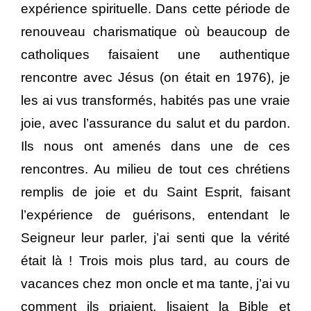
expérience spirituelle. Dans cette période de
renouveau charismatique où beaucoup de
catholiques faisaient une authentique
rencontre avec Jésus (on était en 1976), je
les ai vus transformés, habités pas une vraie
joie, avec l’assurance du salut et du pardon.
Ils nous ont amenés dans une de ces
rencontres. Au milieu de tout ces chrétiens
remplis de joie et du Saint Esprit, faisant
l’expérience de guérisons, entendant le
Seigneur leur parler, j’ai senti que la vérité
était là ! Trois mois plus tard, au cours de
vacances chez mon oncle et ma tante, j’ai vu
comment ils priaient, lisaient la Bible et