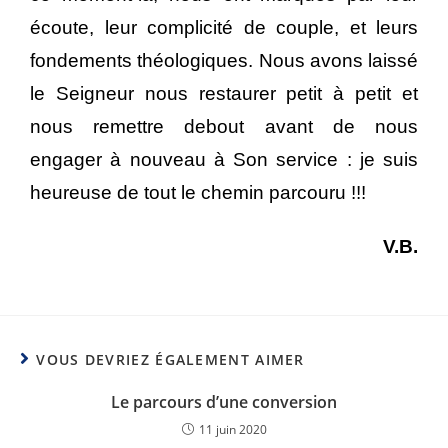
écoute, leur complicité de couple, et leurs
fondements théologiques. Nous avons laissé
le Seigneur nous restaurer petit à petit et
nous remettre debout avant de nous
engager à nouveau à Son service : je suis
heureuse de tout le chemin parcouru !!!
V.B.
VOUS DEVRIEZ ÉGALEMENT AIMER
Le parcours d’une conversion
11 juin 2020