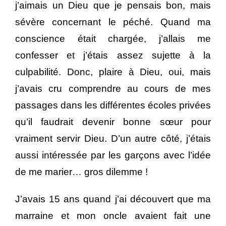
j’aimais un Dieu que je pensais bon, mais
sévère concernant le péché. Quand ma
conscience était chargée, j’allais me
confesser et j’étais assez sujette à la
culpabilité. Donc, plaire à Dieu, oui, mais
j’avais cru comprendre au cours de mes
passages dans les différentes écoles privées
qu’il faudrait devenir bonne sœur pour
vraiment servir Dieu. D’un autre côté, j’étais
aussi intéressée par les garçons avec l’idée
de me marier… gros dilemme !
J’avais 15 ans quand j’ai découvert que ma
marraine et mon oncle avaient fait une