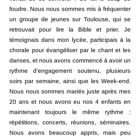
foudre. Nous nous sommes mis à fréquenter
un groupe de jeunes sur Toulouse, qui se
retrouvait pour lire la Bible et prier. Je
témoignais dans mon lycée, participais à la
chorale pour évangéliser par le chant et les
danses, et nous avons commencé à avoir un
rythme d’engagement soutenu, plusieurs
soirs par semaine, ainsi que les Week-end.
Nous nous sommes mariés juste après mes
20 ans et nous avons eu nos 4 enfants en
maintenant toujours le même rythme :
répétitions, concerts, réunions, séminaires.
Nous avons beaucoup appris, mais peu