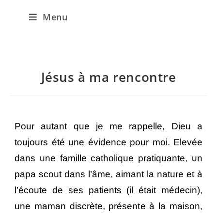
Menu
Jésus à ma rencontre
Pour autant que je me rappelle, Dieu a
toujours été une évidence pour moi. Elevée
dans une famille catholique pratiquante, un
papa scout dans l’âme, aimant la nature et à
l’écoute de ses patients (il était médecin),
une maman discrète, présente à la maison,