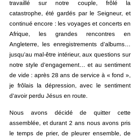
travaillé sur notre couple, frôlé la
catastrophe, été gardés par le Seigneur, et
continué encore : les voyages et concerts en
Afrique, les grandes rencontres en
Angleterre, les enregistrements d’albums…
jusqu’au mal-être intérieur, aux questions sur
notre style d’engagement… et au sentiment
de vide : après 28 ans de service à « fond »,
je frôlais la dépression, avec le sentiment
d’avoir perdu Jésus en route.
Nous avons décidé de quitter cette
assemblée, et durant 2 ans nous avons pris
le temps de prier, de pleurer ensemble, de