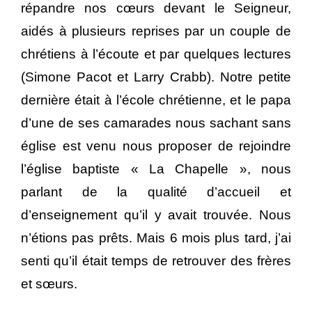
répandre nos cœurs devant le Seigneur,
aidés à plusieurs reprises par un couple de
chrétiens à l’écoute et par quelques lectures
(Simone Pacot et Larry Crabb). Notre petite
dernière était à l’école chrétienne, et le papa
d’une de ses camarades nous sachant sans
église est venu nous proposer de rejoindre
l’église baptiste « La Chapelle », nous
parlant de la qualité d’accueil et
d’enseignement qu’il y avait trouvée. Nous
n’étions pas prêts. Mais 6 mois plus tard, j’ai
senti qu’il était temps de retrouver des frères
et sœurs.