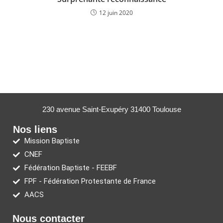
12 juin 2020
230 avenue Saint-Exupéry 31400 Toulouse
Nos liens
Mission Baptiste
CNEF
Fédération Baptiste - FEEBF
FPF - Fédération Protestante de France
AACS
Nous contacter