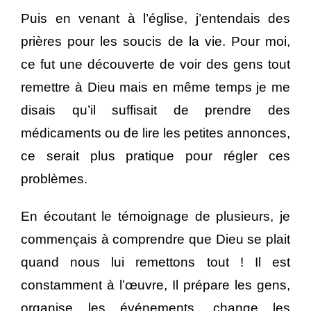
Puis en venant à l’église, j’entendais des
prières pour les soucis de la vie. Pour moi,
ce fut une découverte de voir des gens tout
remettre à Dieu mais en même temps je me
disais qu’il suffisait de prendre des
médicaments ou de lire les petites annonces,
ce serait plus pratique pour régler ces
problèmes.
En écoutant le témoignage de plusieurs, je
commençais à comprendre que Dieu se plait
quand nous lui remettons tout ! Il est
constamment à l’œuvre, Il prépare les gens,
organise les événements, change les