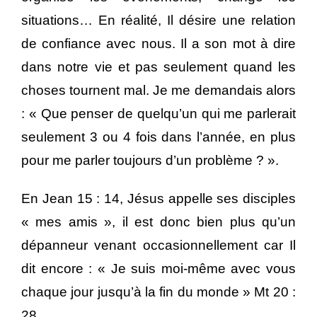
situations… En réalité, Il désire une relation
de confiance avec nous. Il a son mot à dire
dans notre vie et pas seulement quand les
choses tournent mal. Je me demandais alors
: « Que penser de quelqu’un qui me parlerait
seulement 3 ou 4 fois dans l’année, en plus
pour me parler toujours d’un problème ? ».
En Jean 15 : 14, Jésus appelle ses disciples
« mes amis », il est donc bien plus qu’un
dépanneur venant occasionnellement car Il
dit encore : « Je suis moi-même avec vous
chaque jour jusqu’à la fin du monde » Mt 20 :
28.