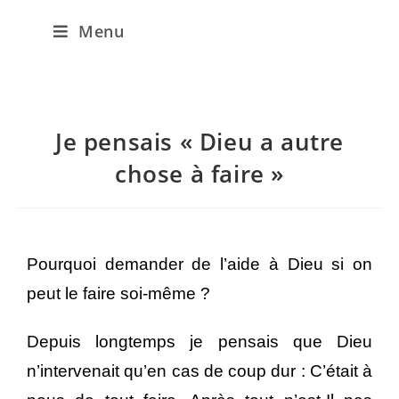
Menu
Je pensais « Dieu a autre
chose à faire »
Pourquoi demander de l’aide à Dieu si on
peut le faire soi-même ?
Depuis longtemps je pensais que Dieu
n’intervenait qu’en cas de coup dur : C’était à