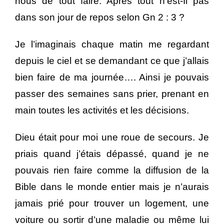
nous de tout faire. Après tout n’est-Il pas
dans son jour de repos selon Gn 2 : 3 ?
Je l’imaginais chaque matin me regardant
depuis le ciel et se demandant ce que j’allais
bien faire de ma journée…. Ainsi je pouvais
passer des semaines sans prier, prenant en
main toutes les activités et les décisions.
Dieu était pour moi une roue de secours. Je
priais quand j’étais dépassé, quand je ne
pouvais rien faire comme la diffusion de la
Bible dans le monde entier mais je n’aurais
jamais prié pour trouver un logement, une
voiture ou sortir d’une maladie ou même lui