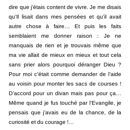
dire que j’étais content de vivre. Je me disais
qu’Il lisait dans mes pensées et qu’il avait
autre chose à faire… Et puis les faits
semblaient me donner raison : Je ne
manquais de rien et je trouvais même que
ma vie allait de mieux en mieux et tout cela
sans prier alors pourquoi déranger Dieu ?
Pour moi c’était comme demander de l’aide
au voisin pour monter les sacs de courses !
D’accord pour un divan mais pas pour ça…
Même quand je fus touché par l’Evangile, je
pensais que j’avais eu de la chance, de la
curiosité et du courage !…