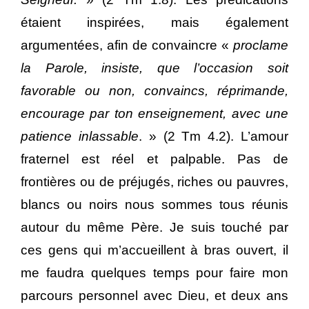
étaient inspirées, mais également
argumentées, afin de convaincre «
proclame
la Parole, insiste, que l’occasion soit
favorable ou non, convaincs, réprimande,
encourage par ton enseignement, avec une
patience inlassable
. » (2 Tm 4.2). L’amour
fraternel est réel et palpable. Pas de
frontières ou de préjugés, riches ou pauvres,
blancs ou noirs nous sommes tous réunis
autour du même Père. Je suis touché par
ces gens qui m’accueillent à bras ouvert, il
me faudra quelques temps pour faire mon
parcours personnel avec Dieu, et deux ans