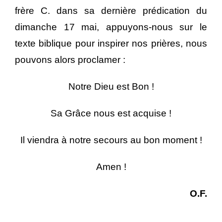
frère C. dans sa dernière prédication du
dimanche 17 mai, appuyons-nous sur le
texte biblique pour inspirer nos prières, nous
pouvons alors proclamer :
Notre Dieu est Bon !
Sa Grâce nous est acquise !
Il viendra à notre secours au bon moment !
Amen !
O.F.