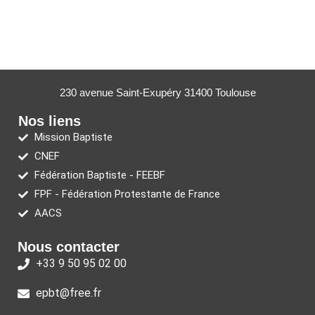
230 avenue Saint-Exupéry 31400 Toulouse
Nos liens
Mission Baptiste
CNEF
Fédération Baptiste - FEEBF
FPF - Fédération Protestante de France
AACS
Nous contacter
+33 9 50 95 02 00
epbt@free.fr