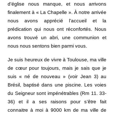
d’église nous manque, et nous arrivons
finalement à « La Chapelle ». À notre arrivée
nous avons apprécié l’accueil et la
prédication qui nous ont réconfortés. Nous
avons trouvé un abri, une communion et
nous nous sentons bien parmi vous.
Je suis heureux de vivre à Toulouse, ma ville
de cœur pour toujours, mais je sais que je
suis « né de nouveau » (voir Jean 3) au
Brésil, baptisé dans une piscine. Les voies
du Seigneur sont impénétrables (Rm 11. 33-
36) et il a ses raisons pour s’être fait
connaitre à moi à 9000 km de ma ville de