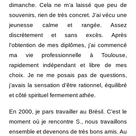
dimanche. Cela ne m’a laissé que peu de
souvenirs, rien de très concret. J’ai vécu une
jeunesse calme et rangée. Assez
discrètement et sans excès. Après
l’obtention de mes diplômes, j’ai commencé
ma vie professionnelle à Toulouse,
rapidement indépendant et libre de mes
choix. Je ne me posais pas de questions,
j’avais la sensation d’être rationnel, équilibré
et côté spirituel fermement athée.
En 2000, je pars travailler au Brésil. C’est le
moment où je rencontre S., nous travaillons
ensemble et devenons de très bons amis. Au