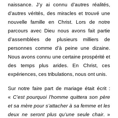
naissance. J’y ai connu d’autres réalités,
d’autres vérités, des miracles et trouvé une
nouvelle famille en Christ. Lors de notre
parcours avec Dieu nous avons fait partie
d’assemblées de plusieurs milliers de
personnes comme d’à peine une dizaine.
Nous avons connu une certaine prospérité et
des temps plus arides. En Christ, ces
expériences, ces tribulations, nous ont unis.
Sur notre faire part de mariage était écrit :
«
C’est pourquoi l’homme quittera son père
et sa mère pour s’attacher à sa femme et les
deux ne seront plus qu’une seule chair
. »