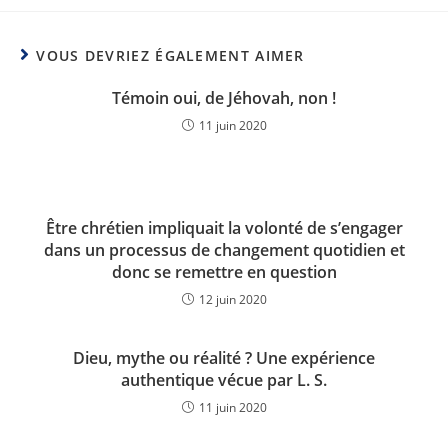
VOUS DEVRIEZ ÉGALEMENT AIMER
Témoin oui, de Jéhovah, non !
11 juin 2020
Être chrétien impliquait la volonté de s’engager
dans un processus de changement quotidien et
donc se remettre en question
12 juin 2020
Dieu, mythe ou réalité ? Une expérience
authentique vécue par L. S.
11 juin 2020