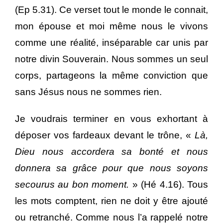
(Ep 5.31). Ce verset tout le monde le connait,
mon épouse et moi même nous le vivons
comme une réalité, inséparable car unis par
notre divin Souverain. Nous sommes un seul
corps, partageons la même conviction que
sans Jésus nous ne sommes rien.
Je voudrais terminer en vous exhortant à
déposer vos fardeaux devant le trône, «
Là,
Dieu nous accordera sa bonté et nous
donnera sa grâce pour que nous soyons
secourus au bon moment.
» (Hé 4.16). Tous
les mots comptent, rien ne doit y être ajouté
ou retranché. Comme nous l’a rappelé notre