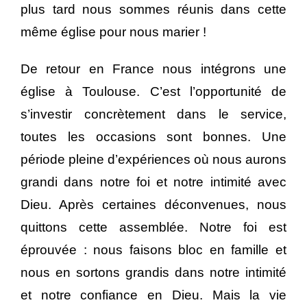
plus tard nous sommes réunis dans cette
même église pour nous marier !
De retour en France nous intégrons une
église à Toulouse. C’est l’opportunité de
s’investir concrètement dans le service,
toutes les occasions sont bonnes. Une
période pleine d’expériences où nous aurons
grandi dans notre foi et notre intimité avec
Dieu. Après certaines déconvenues, nous
quittons cette assemblée. Notre foi est
éprouvée : nous faisons bloc en famille et
nous en sortons grandis dans notre intimité
et notre confiance en Dieu. Mais la vie