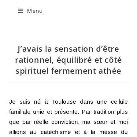
Menu
J’avais la sensation d’être
rationnel, équilibré et côté
spirituel fermement athée
Je suis né à Toulouse dans une cellule
familiale unie et présente. Par tradition plus
que par réelle conviction, ma sœur et moi
allions au catéchisme et à la messe du