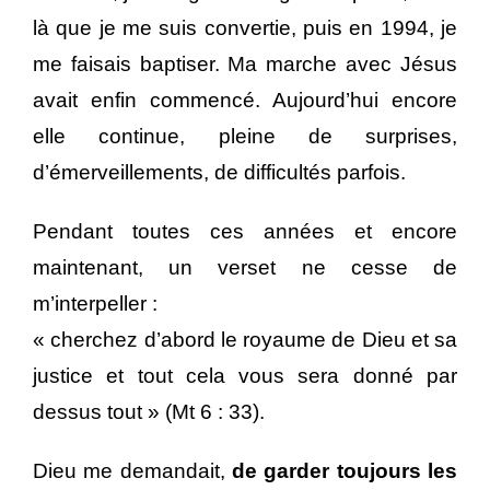
là que je me suis convertie, puis en 1994, je
me faisais baptiser. Ma marche avec Jésus
avait enfin commencé. Aujourd’hui encore
elle continue, pleine de surprises,
d’émerveillements, de difficultés parfois.
Pendant toutes ces années et encore
maintenant, un verset ne cesse de
m’interpeller :
« cherchez d’abord le royaume de Dieu et sa
justice et tout cela vous sera donné par
dessus tout » (Mt 6 : 33).
Dieu me demandait,
de garder toujours les