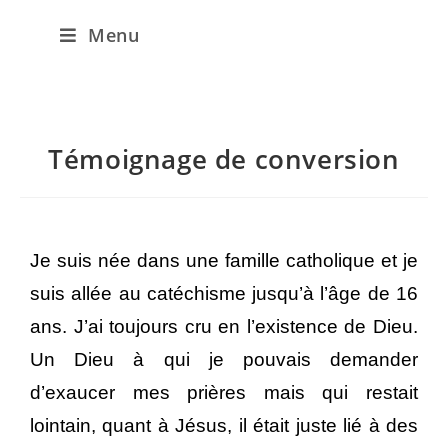
Menu
Témoignage de conversion
Je suis née dans une famille catholique et je
suis allée au catéchisme jusqu’à l’âge de 16
ans. J’ai toujours cru en l’existence de Dieu.
Un Dieu à qui je pouvais demander
d’exaucer mes prières mais qui restait
lointain, quant à Jésus, il était juste lié à des