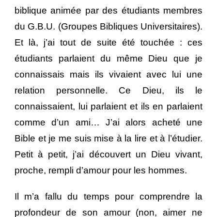
biblique animée par des étudiants membres
du G.B.U. (Groupes Bibliques Universitaires).
Et là, j’ai tout de suite été touchée : ces
étudiants parlaient du même Dieu que je
connaissais mais ils vivaient avec lui une
relation personnelle. Ce Dieu, ils le
connaissaient, lui parlaient et ils en parlaient
comme d’un ami… J’ai alors acheté une
Bible et je me suis mise à la lire et à l’étudier.
Petit à petit, j’ai découvert un Dieu vivant,
proche, rempli d’amour pour les hommes.
Il m’a fallu du temps pour comprendre la
profondeur de son amour (non, aimer ne