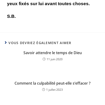
yeux fixés sur lui avant toutes choses.
S.B.
VOUS DEVRIEZ ÉGALEMENT AIMER
Savoir attendre le temps de Dieu
11 juin 2020
Comment la culpabilité peut-elle s’effacer ?
1 juillet 2023