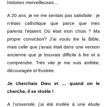
histoires merveilleuses…
A 20 ans, je ne me sentais pas satisfaite : je
n’étais catholique que parce que mes
parents l’étaient. Où était mon choix ? Ma
propre conviction? J’ai voulu lire la Bible,
mais celle que j’avais était dans une version
ancienne que je trouvais difficile à lire et à
comprendre. Très vite je me suis arrêtée,
découragée et frustrée.
Je cherchais Dieu et … quand on le
cherche, il se révèle !
A l’université, j’ai été invitée à une étude