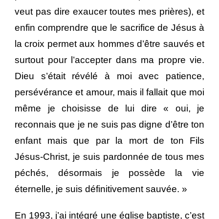
veut pas dire exaucer toutes mes prières), et
enfin comprendre que le sacrifice de Jésus à
la croix permet aux hommes d’être sauvés et
surtout pour l’accepter dans ma propre vie.
Dieu s’était révélé à moi avec patience,
persévérance et amour, mais il fallait que moi
même je choisisse de lui dire « oui, je
reconnais que je ne suis pas digne d’être ton
enfant mais que par la mort de ton Fils
Jésus-Christ, je suis pardonnée de tous mes
péchés, désormais je possède la vie
éternelle, je suis définitivement sauvée. »
En 1993, j’ai intégré une église baptiste, c’est