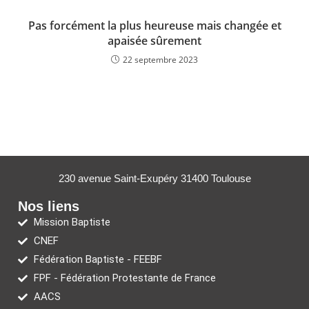
Pas forcément la plus heureuse mais changée et
apaisée sûrement
22 septembre 2023
230 avenue Saint-Exupéry 31400 Toulouse
Nos liens
Mission Baptiste
CNEF
Fédération Baptiste - FEEBF
FPF - Fédération Protestante de France
AACS