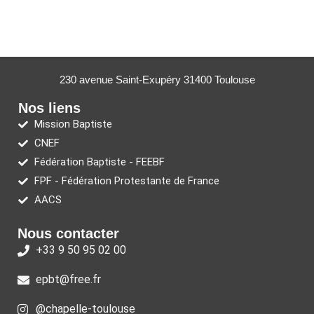
230 avenue Saint-Exupéry 31400 Toulouse
Nos liens
Mission Baptiste
CNEF
Fédération Baptiste - FEEBF
FPF - Fédération Protestante de France
AACS
Nous contacter
+33 9 50 95 02 00
epbt@free.fr
@chapelle-toulouse