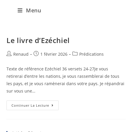
Menu
Le livre d’Ezéchiel
Renaud
1 février 2026
Prédications
Texte de référence Ezéchiel 36 versets 24-27Je vous
retirerai d’entre les nations, je vous rassemblerai de tous
les pays, et je vous ramènerai dans votre pays. Je répandrai
sur vous une…
Continuer La Lecture