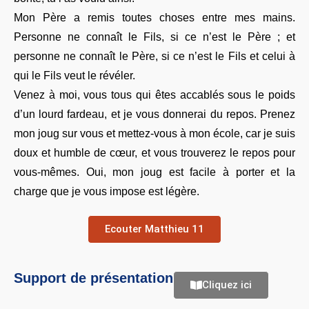
Mon Père a remis toutes choses entre mes mains.
Personne ne connaît le Fils, si ce n’est le Père ; et
personne ne connaît le Père, si ce n’est le Fils et celui à
qui le Fils veut le révéler.
Venez à moi, vous tous qui êtes accablés sous le poids
d’un lourd fardeau, et je vous donnerai du repos. Prenez
mon joug sur vous et mettez-vous à mon école, car je suis
doux et humble de cœur, et vous trouverez le repos pour
vous-mêmes. Oui, mon joug est facile à porter et la
charge que je vous impose est légère.
Ecouter Matthieu 11
Support de présentation
Cliquez ici