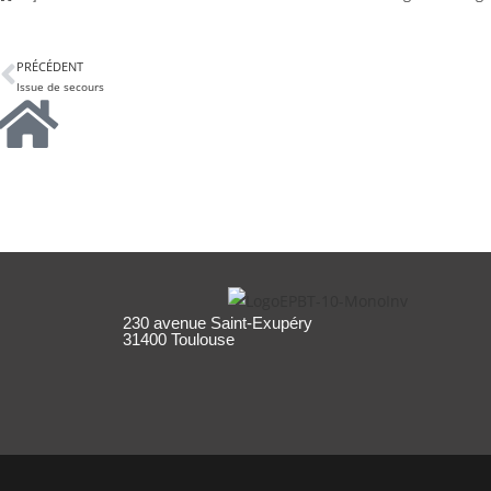
PRÉCÉDENT
Issue de secours
230 avenue Saint-Exupéry
31400 Toulouse