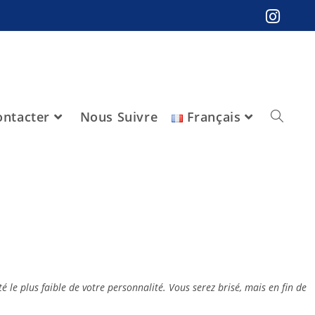
ntacter
Nous Suivre
Français
é le plus faible de votre personnalité. Vous serez brisé, mais en fin de