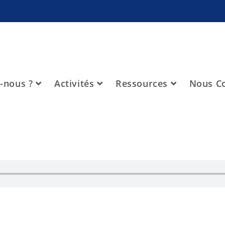
-nous ?
Activités
Ressources
Nous Co