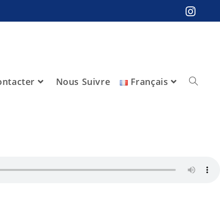
ntacter
Nous Suivre
Français