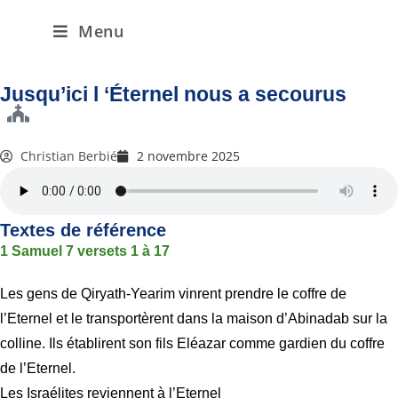
Menu
Jusqu’ici l ‘Éternel nous a secourus
Christian Berbié
2 novembre 2025
Textes de référence
1 Samuel 7 versets 1 à 17
Les gens de Qiryath-Yearim vinrent prendre le coffre de
l’Eternel et le transportèrent dans la maison d’Abinadab sur la
colline. Ils établirent son fils Eléazar comme gardien du coffre
de l’Eternel.
Les Israélites reviennent à l’Eternel