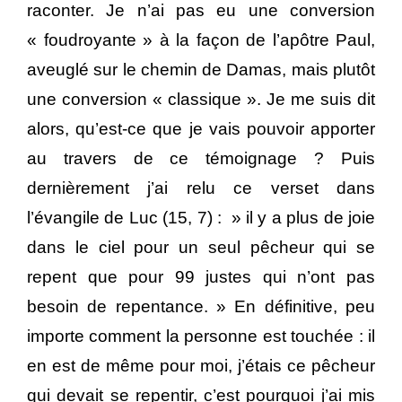
raconter. Je n’ai pas eu une conversion
« foudroyante » à la façon de l’apôtre Paul,
aveuglé sur le chemin de Damas, mais plutôt
une conversion « classique ». Je me suis dit
alors, qu’est-ce que je vais pouvoir apporter
au travers de ce témoignage ? Puis
dernièrement j’ai relu ce verset dans
l’évangile de Luc (15, 7) : » il y a plus de joie
dans le ciel pour un seul pêcheur qui se
repent que pour 99 justes qui n’ont pas
besoin de repentance. » En définitive, peu
importe comment la personne est touchée : il
en est de même pour moi, j’étais ce pêcheur
qui devait se repentir, c’est pourquoi j’ai mis