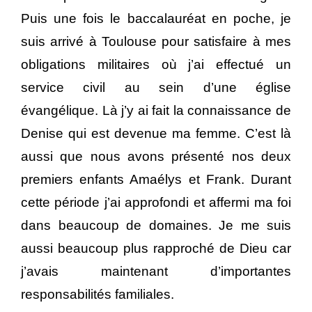
Puis une fois le baccalauréat en poche, je
suis arrivé à Toulouse pour satisfaire à mes
obligations militaires où j’ai effectué un
service civil au sein d’une église
évangélique. Là j’y ai fait la connaissance de
Denise qui est devenue ma femme. C’est là
aussi que nous avons présenté nos deux
premiers enfants Amaélys et Frank. Durant
cette période j’ai approfondi et affermi ma foi
dans beaucoup de domaines. Je me suis
aussi beaucoup plus rapproché de Dieu car
j’avais maintenant d’importantes
responsabilités familiales.