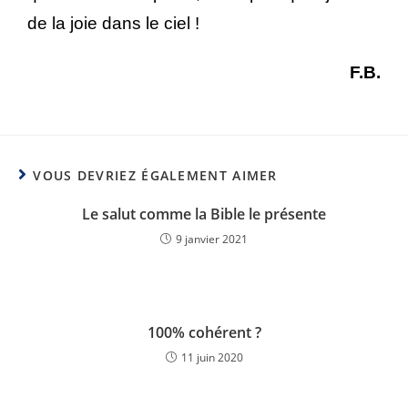
de la joie dans le ciel !
F.B.
VOUS DEVRIEZ ÉGALEMENT AIMER
Le salut comme la Bible le présente
9 janvier 2021
100% cohérent ?
11 juin 2020