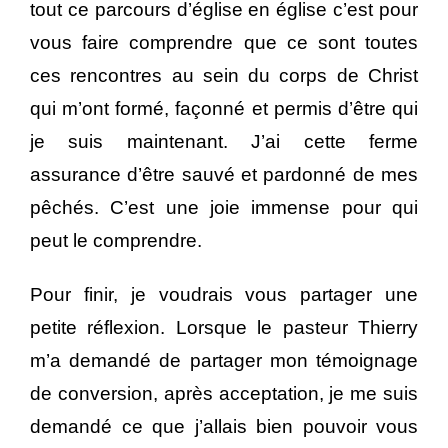
tout ce parcours d’église en église c’est pour
vous faire comprendre que ce sont toutes
ces rencontres au sein du corps de Christ
qui m’ont formé, façonné et permis d’être qui
je suis maintenant. J’ai cette ferme
assurance d’être sauvé et pardonné de mes
pêchés. C’est une joie immense pour qui
peut le comprendre.
Pour finir, je voudrais vous partager une
petite réflexion. Lorsque le pasteur Thierry
m’a demandé de partager mon témoignage
de conversion, après acceptation, je me suis
demandé ce que j’allais bien pouvoir vous