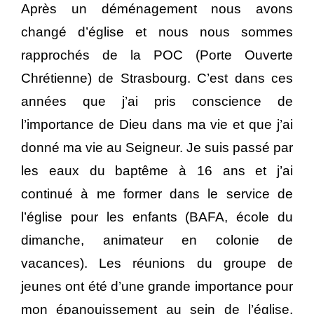
Après un déménagement nous avons
changé d’église et nous nous sommes
rapprochés de la POC (Porte Ouverte
Chrétienne) de Strasbourg. C’est dans ces
années que j’ai pris conscience de
l’importance de Dieu dans ma vie et que j’ai
donné ma vie au Seigneur. Je suis passé par
les eaux du baptême à 16 ans et j’ai
continué à me former dans le service de
l’église pour les enfants (BAFA, école du
dimanche, animateur en colonie de
vacances). Les réunions du groupe de
jeunes ont été d’une grande importance pour
mon épanouissement au sein de l’église.