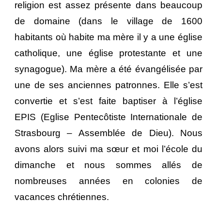
religion est assez présente dans beaucoup
de domaine (dans le village de 1600
habitants où habite ma mère il y a une église
catholique, une église protestante et une
synagogue). Ma mère a été évangélisée par
une de ses anciennes patronnes. Elle s’est
convertie et s’est faite baptiser à l’église
EPIS (Eglise Pentecôtiste Internationale de
Strasbourg – Assemblée de Dieu). Nous
avons alors suivi ma sœur et moi l’école du
dimanche et nous sommes allés de
nombreuses années en colonies de
vacances chrétiennes.