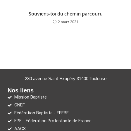
Souviens-toi du chemin parcouru
2 mars 2021
230 avenue Saint-Exupéry 31400 Toulouse
Nos liens
Mission Baptiste
CNEF
Fédération Baptiste - FEEBF
FPF - Fédération Protestante de France
AACS