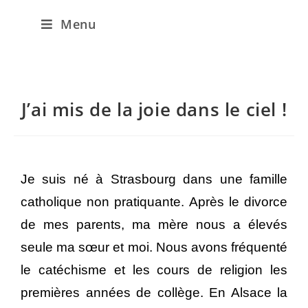
Menu
J’ai mis de la joie dans le ciel !
Je suis né à Strasbourg dans une famille
catholique non pratiquante. Après le divorce
de mes parents, ma mère nous a élevés
seule ma sœur et moi. Nous avons fréquenté
le catéchisme et les cours de religion les
premières années de collège. En Alsace la