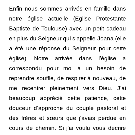
Enfin nous sommes arrivés en famille dans
notre église actuelle (Eglise Protestante
Baptiste de Toulouse) avec un petit cadeau
en plus du Seigneur qui s’appelle Joana (elle
a été une réponse du Seigneur pour cette
église). Notre arrivée dans l’église a
correspondu pour moi à un besoin de
reprendre souffle, de respirer à nouveau, de
me recentrer pleinement vers Dieu. J’ai
beaucoup apprécié cette patience, cette
douceur d’approche du couple pastoral et
des frères et sœurs que j’avais perdue en
cours de chemin. Si j’ai voulu vous décrire