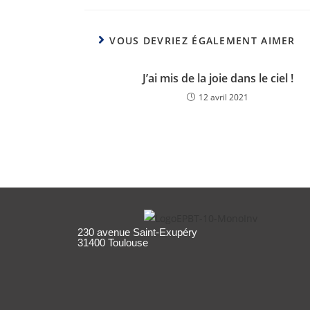
VOUS DEVRIEZ ÉGALEMENT AIMER
J’ai mis de la joie dans le ciel !
12 avril 2021
230 avenue Saint-Exupéry
31400 Toulouse