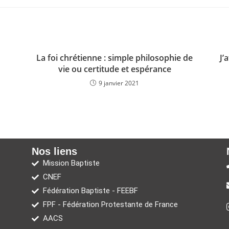
La foi chrétienne : simple philosophie de
J’
vie ou certitude et espérance
9 janvier 2021
Nos liens
Mission Baptiste
CNEF
Fédération Baptiste - FEEBF
FPF - Fédération Protestante de France
AACS