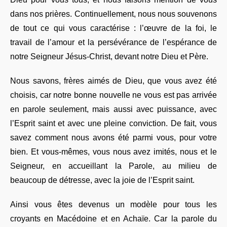
dans nos prières. Continuellement, nous nous souvenons
de tout ce qui vous caractérise : l’œuvre de la foi, le
travail de l’amour et la persévérance de l’espérance de
notre Seigneur Jésus-Christ, devant notre Dieu et Père.
Nous savons, frères aimés de Dieu, que vous avez été
choisis, car notre bonne nouvelle ne vous est pas arrivée
en parole seulement, mais aussi avec puissance, avec
l’Esprit saint et avec une pleine conviction. De fait, vous
savez comment nous avons été parmi vous, pour votre
bien. Et vous-mêmes, vous nous avez imités, nous et le
Seigneur, en accueillant la Parole, au milieu de
beaucoup de détresse, avec la joie de l’Esprit saint.
Ainsi vous êtes devenus un modèle pour tous les
croyants en Macédoine et en Achaïe. Car la parole du