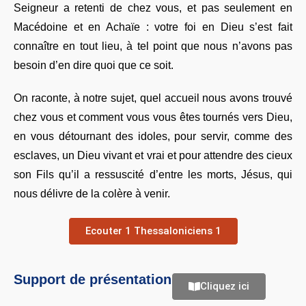
Seigneur a retenti de chez vous, et pas seulement en
Macédoine et en Achaïe : votre foi en Dieu s’est fait
connaître en tout lieu, à tel point que nous n’avons pas
besoin d’en dire quoi que ce soit.
On raconte, à notre sujet, quel accueil nous avons trouvé
chez vous et comment vous vous êtes tournés vers Dieu,
en vous détournant des idoles, pour servir, comme des
esclaves, un Dieu vivant et vrai et pour attendre des cieux
son Fils qu’il a ressuscité d’entre les morts, Jésus, qui
nous délivre de la colère à venir.
Ecouter 1 Thessaloniciens 1
Support de présentation
Cliquez ici