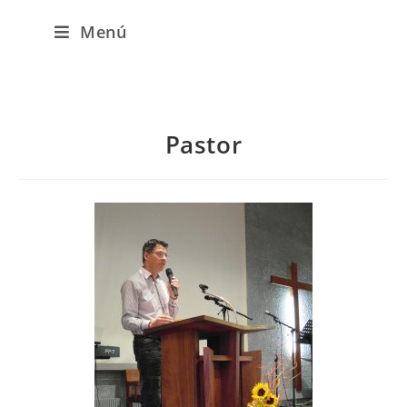
Menú
Pastor