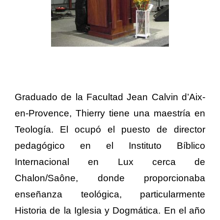
Graduado de la Facultad Jean Calvin d’Aix-
en-Provence, Thierry tiene una maestría en
Teología. El ocupó el puesto de director
pedagógico en el Instituto Bíblico
Internacional en Lux cerca de
Chalon/Saône, donde proporcionaba
enseñanza teológica, particularmente
Historia de la Iglesia y Dogmática. En el año