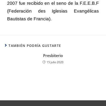
2007 fue recibido en el seno de la F.E.E.B.F
(Federación des Iglesias Evangélicas
Bautistas de Francia).
TAMBIÉN PODRÍA GUSTARTE
Presbiterio
15 julio 2020