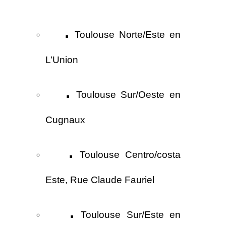
.
Toulouse Norte/Este en
L’Union
.
Toulouse Sur/Oeste en
Cugnaux
.
Toulouse Centro/costa
Este, Rue Claude Fauriel
.
Toulouse Sur/Este en