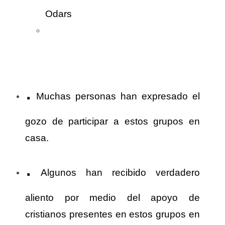
Odars
.
Muchas personas han expresado el
gozo de participar a estos grupos en
casa.
.
Algunos han recibido verdadero
aliento por medio del apoyo de
cristianos presentes en estos grupos en