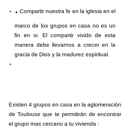
.
Compartir nuestra fe en la iglesia en el
marco de los grupos en casa no es un
fin en si. El compartir vivido de esta
manera debe llevarnos a crecer en la
gracia de Dios y la madurez espiritual.
Existen 4 grupos en casa en la aglomeración
de Toulouse que te permitirán de encontrar
el grupo mas cercano a tu vivienda :