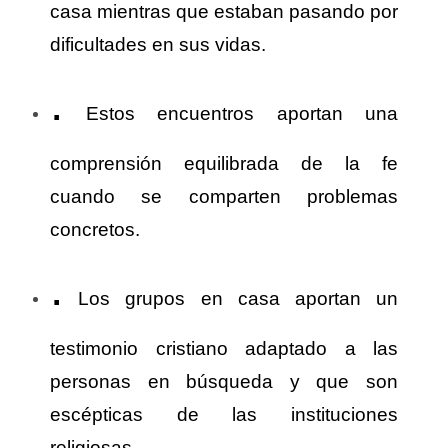
casa mientras que estaban pasando por
dificultades en sus vidas.
.
Estos encuentros aportan una
comprensión equilibrada de la fe
cuando se comparten problemas
concretos.
.
Los grupos en casa aportan un
testimonio cristiano adaptado a las
personas en búsqueda y que son
escépticas de las instituciones
religiosas.