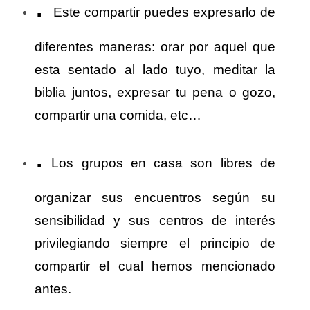
.
Este compartir puedes expresarlo de
diferentes maneras: orar por aquel que
esta sentado al lado tuyo, meditar la
biblia juntos, expresar tu pena o gozo,
compartir una comida, etc…
.
Los grupos en casa son libres de
organizar sus encuentros según su
sensibilidad y sus centros de interés
privilegiando siempre el principio de
compartir el cual hemos mencionado
antes.