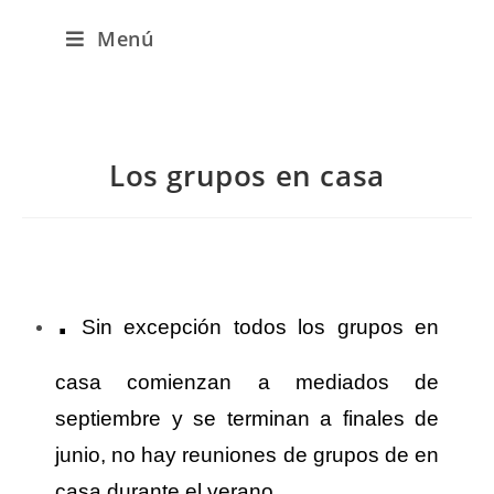
Menú
Los grupos en casa
.
Sin excepción todos los grupos en
casa comienzan a mediados de
septiembre y se terminan a finales de
junio, no hay reuniones de grupos de en
casa durante el verano.