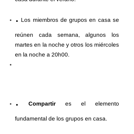
.
Los miembros de grupos en casa se
reúnen cada semana, algunos los
martes en la noche y otros los miércoles
en la noche a 20h00.
.
Compartir
es el elemento
fundamental de los grupos en casa.