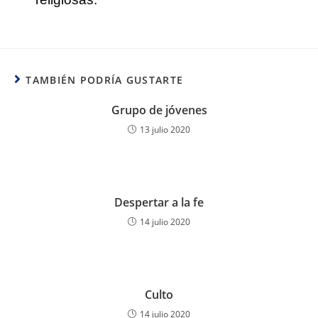
TAMBIÉN PODRÍA GUSTARTE
Grupo de jóvenes
13 julio 2020
Despertar a la fe
14 julio 2020
Culto
14 julio 2020