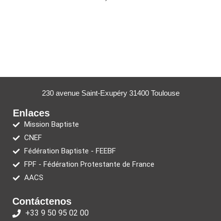
230 avenue Saint-Exupéry 31400 Toulouse
Enlaces
Mission Baptiste
CNEF
Fédération Baptiste - FEEBF
FPF - Fédération Protestante de France
AACS
Contáctenos
+33 9 50 95 02 00